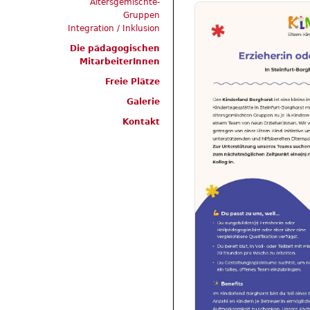
Altersgemischte-
Gruppen
Integration / Inklusion
Die pädagogischen
MitarbeiterInnen
Freie Plätze
Galerie
Kontakt